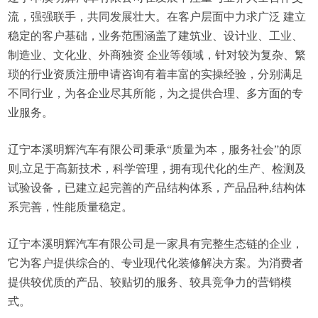
流，强强联手，共同发展壮大。在客户层面中力求广泛 建立
稳定的客户基础，业务范围涵盖了建筑业、设计业、工业、
制造业、文化业、外商独资 企业等领域，针对较为复杂、繁
琐的行业资质注册申请咨询有着丰富的实操经验，分别满足
不同行业，为各企业尽其所能，为之提供合理、多方面的专
业服务。
辽宁本溪明辉汽车有限公司秉承“质量为本，服务社会”的原
则,立足于高新技术，科学管理，拥有现代化的生产、检测及
试验设备，已建立起完善的产品结构体系，产品品种,结构体
系完善，性能质量稳定。
辽宁本溪明辉汽车有限公司是一家具有完整生态链的企业，
它为客户提供综合的、专业现代化装修解决方案。为消费者
提供较优质的产品、较贴切的服务、较具竞争力的营销模
式。