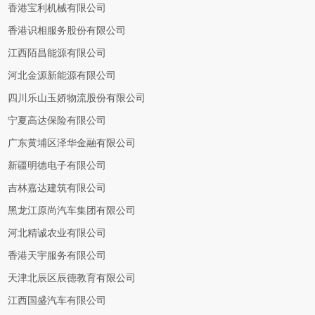
香港宝利机械有限公司
香港识相服务股份有限公司
江西陌昌能源有限公司
河北金源新能源有限公司
四川乐山玉娇物流股份有限公司
宁夏高达保险有限公司
广东黄埔区泽华金融有限公司
新疆明德电子有限公司
吉林嘉达建筑有限公司
黑龙江原尚汽车集团有限公司
河北精诚农业有限公司
香港天宇服务有限公司
天津北辰区辰德教育有限公司
江西国盛汽车有限公司