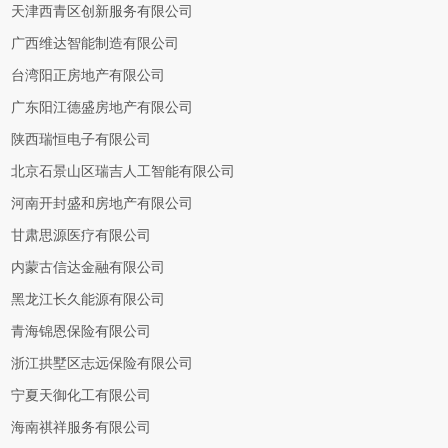
天津西青区创新服务有限公司
广西维达智能制造有限公司
台湾阳正房地产有限公司
广东阳江德盛房地产有限公司
陕西瑞恒电子有限公司
北京石景山区瑞吉人工智能有限公司
河南开封盛和房地产有限公司
甘肃思源医疗有限公司
内蒙古信达金融有限公司
黑龙江长久能源有限公司
青海锦恩保险有限公司
浙江拱墅区志远保险有限公司
宁夏天御化工有限公司
海南祺祥服务有限公司