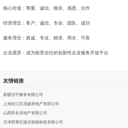
核心价值：尊重、诚信、推崇、感恩、合作
经营理念：客户、诚信、专业、团队、成功
服务理念：真诚、专业、精准、周全、可靠
企业愿景：成为较受信任的创新性企业服务开放平台
友情链接
新疆浩宇服务有限公司
上海松江区茂骏房地产有限公司
山西联名房地产有限公司
天津西青区捷信智能制造有限公司